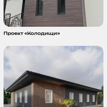
Проект «Колодищи»