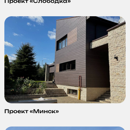
Проект «Слободка»
Проект «Минск»