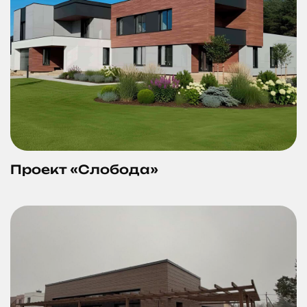
Проект «Слобода»