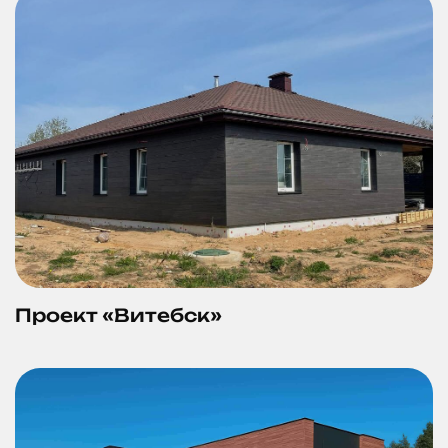
Проект «Витебск»