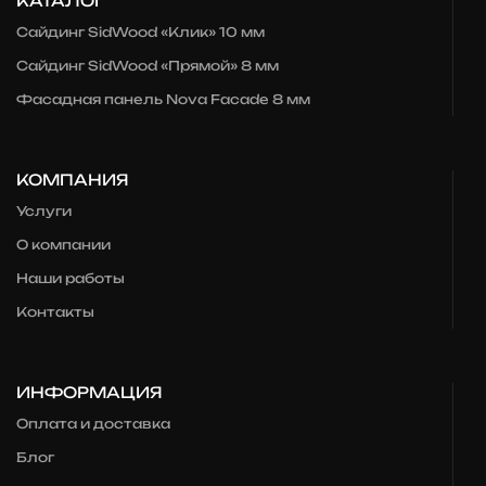
КАТАЛОГ
Сайдинг SidWood «Клик» 10 мм
Сайдинг SidWood «Прямой» 8 мм
Фасадная панель Nova Facade 8 мм
КОМПАНИЯ
Услуги
О компании
Наши работы
Контакты
ИНФОРМАЦИЯ
Оплата и доставка
Блог