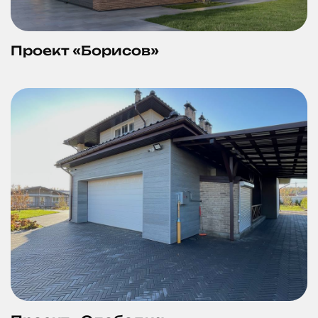
Проект «Борисов»